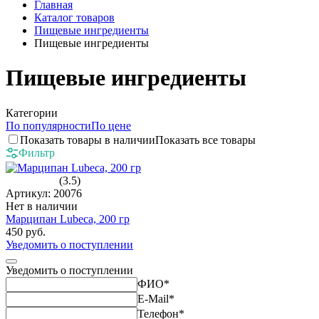
Главная
Каталог товаров
Пищевые ингредиенты
Пищевые ингредиенты
Пищевые ингредиенты
Категории
По популярности
По цене
Показать товары в наличии
Показать все товары
Фильтр
(3.5)
Артикул: 20076
Нет в наличии
Марципан Lubeca, 200 гр
450 руб.
Уведомить о поступлении
Уведомить о поступлении
ФИО
*
E-Mail
*
Телефон
*