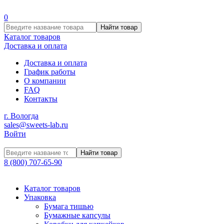
0
Найти товар
Каталог товаров
Доставка и оплата
Доставка и оплата
График работы
О компании
FAQ
Контакты
г. Вологда
sales@sweets-lab.ru
Войти
Найти товар
8 (800) 707-65-90
Каталог товаров
Упаковка
Бумага тишью
Бумажные капсулы