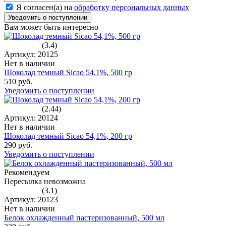
Я согласен(а) на
обработку персональных данных
Уведомить о поступлении
Вам может быть интересно
(3.4)
Артикул: 20125
Нет в наличии
Шоколад темный Sicao 54,1%, 500 гр
510 руб.
Уведомить о поступлении
(2.44)
Артикул: 20124
Нет в наличии
Шоколад темный Sicao 54,1%, 200 гр
290 руб.
Уведомить о поступлении
Рекомендуем
Пересылка невозможна
(3.1)
Артикул: 20123
Нет в наличии
Белок охлажденный пастеризованный, 500 мл