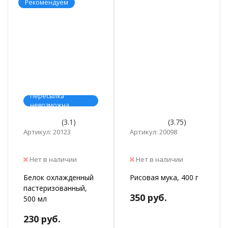
Рекомендуем
Пересылка
невозможна
(3.1)
(3.75)
Артикул: 20123
Артикул: 20098
Нет в наличии
Нет в наличии
Белок охлажденный
Рисовая мука, 400 г
пастеризованный,
350 руб.
500 мл
230 руб.