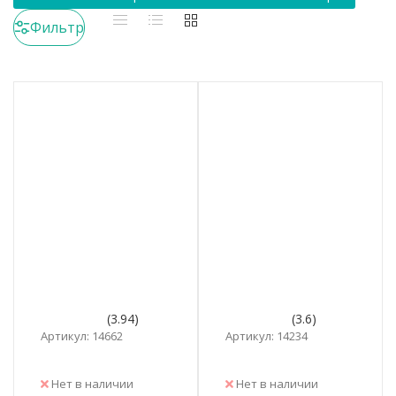
Фильтр
(3.94)
(3.6)
Артикул: 14662
Артикул: 14234
Нет в наличии
Нет в наличии