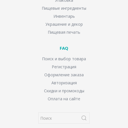
Упаковка
Пищевые ингредиенты
Инвентарь
Украшение и декор
Пищевая печать
FAQ
Поиск и выбор товара
Регистрация
Оформление заказа
Авторизация
Скидки и промокоды
Оплата на сайте