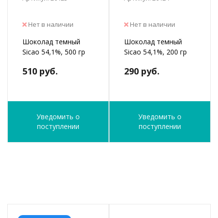
Нет в наличии
Нет в наличии
Шоколад темный
Шоколад темный
Sicao 54,1%, 500 гр
Sicao 54,1%, 200 гр
510 руб.
290 руб.
Уведомить о
Уведомить о
поступлении
поступлении