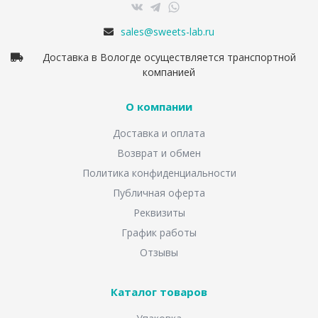
sales@sweets-lab.ru
Доставка в Вологде осуществляется транспортной
компанией
О компании
Доставка и оплата
Возврат и обмен
Политика конфиденциальности
Публичная оферта
Реквизиты
График работы
Отзывы
Каталог товаров