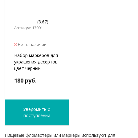
(3.67)
Артикул: 13991
Нет в наличии
Набор маркеров для
украшения десертов,
цвет черный
180 руб.
Уведомить о
поступлении
Пищевые фломастеры или маркеры используют для