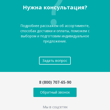
Нужна консультация?
Подробнее расскажем об ассортименте,
способах доставки и оплаты, поможем с
выбором и подготовим индивидуальное
предложение.
Задать вопрос
8 (800) 707-65-90
Обратный звонок
Мы в соцсетях