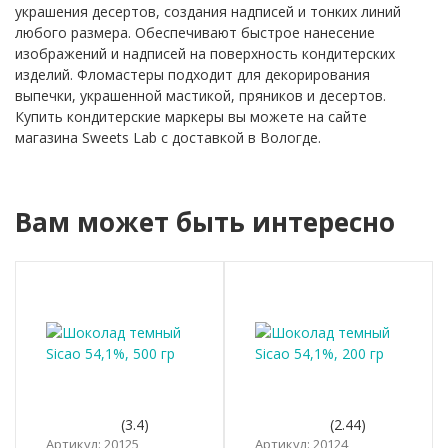
украшения десертов, создания надписей и тонких линий
любого размера. Обеспечивают быстрое нанесение
изображений и надписей на поверхность кондитерских
изделий. Фломастеры подходит для декорирования
выпечки, украшенной мастикой, пряников и десертов.
Купить кондитерские маркеры вы можете на сайте
магазина Sweets Lab с доставкой в Вологде.
Вам может быть интересно
(3.4)
(2.44)
Артикул: 20125
Артикул: 20124