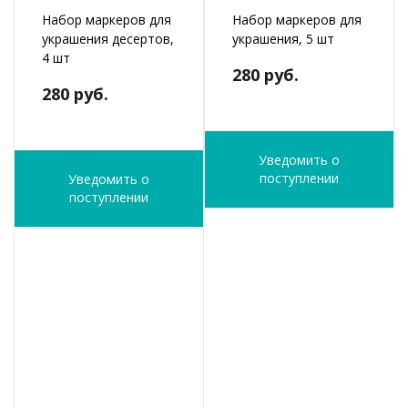
Набор маркеров для
Набор маркеров для
украшения десертов,
украшения, 5 шт
4 шт
280 руб.
280 руб.
Уведомить о
поступлении
Уведомить о
поступлении