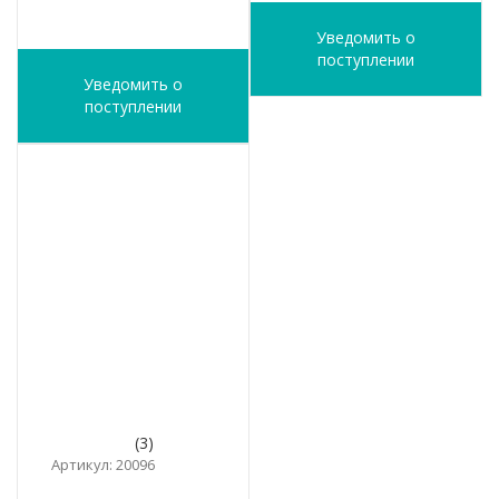
Уведомить о
поступлении
Уведомить о
поступлении
(3)
Артикул: 20096