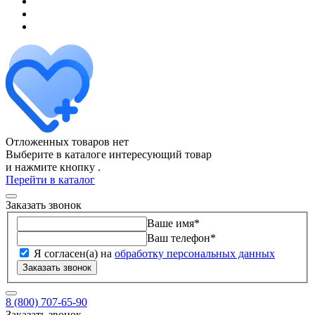
Отложенных товаров нет
Выберите в каталоге интересующий товар
и нажмите кнопку
.
Перейти в каталог
Заказать звонок
Ваше имя
*
Ваш телефон
*
Я согласен(а) на
обработку персональных данных
Заказать звонок
8 (800) 707-65-90
Заказать звонок