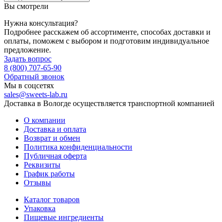
Вы смотрели
Нужна консультация?
Подробнее расскажем об ассортименте, способах доставки и
оплаты, поможем с выбором и подготовим индивидуальное
предложение.
Задать вопрос
8 (800) 707-65-90
Обратный звонок
Мы в соцсетях
sales@sweets-lab.ru
Доставка в Вологде осуществляется транспортной компанией
О компании
Доставка и оплата
Возврат и обмен
Политика конфиденциальности
Публичная оферта
Реквизиты
График работы
Отзывы
Каталог товаров
Упаковка
Пищевые ингредиенты