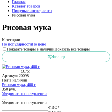
Главная
Каталог товаров
Пищевые ингредиенты
Рисовая мука
Рисовая мука
Категории
По популярности
По цене
Показать товары в наличии
Показать все товары
Фильтр
(3.75)
Артикул: 20098
Нет в наличии
Рисовая мука, 400 г
350 руб.
Уведомить о поступлении
Уведомить о поступлении
ФИО
*