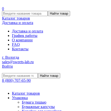
0
Найти товар
Каталог товаров
Доставка и оплата
Доставка и оплата
График работы
О компании
FAQ
Контакты
г. Вологда
sales@sweets-lab.ru
Войти
Найти товар
8 (800) 707-65-90
Каталог товаров
Упаковка
Бумага тишью
Бумажные капсулы