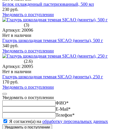
Белок охлажденный пастеризованный, 500 мл
230 руб.
Уведомить о поступлении
(3)
Артикул: 20096
Нет в наличии
Глазурь шоколадная темная SICAO (монеты), 500 г
340 руб.
Уведомить о поступлении
(2.6)
Артикул: 20095
Нет в наличии
Глазурь шоколадная темная SICAO (монеты), 250 г
170 руб.
Уведомить о поступлении
Уведомить о поступлении
ФИО
*
E-Mail
*
Телефон
*
Я согласен(а) на
обработку персональных данных
Уведомить о поступлении