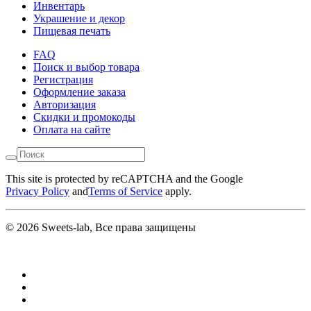
Инвентарь
Украшение и декор
Пищевая печать
FAQ
Поиск и выбор товара
Регистрация
Оформление заказа
Авторизация
Скидки и промокоды
Оплата на сайте
This site is protected by reCAPTCHA and the Google
Privacy Policy
and
Terms of Service
apply.
© 2026 Sweets-lab, Все права защищены