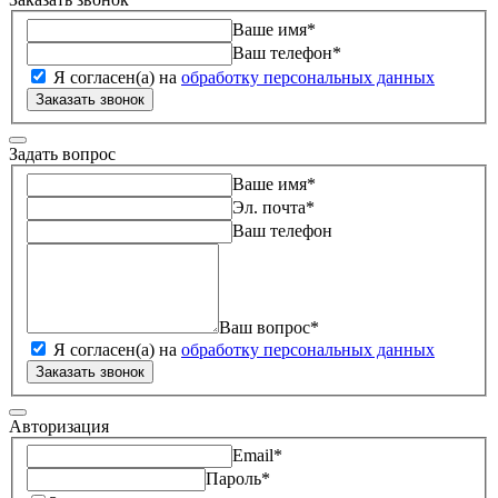
Ваше имя
*
Ваш телефон
*
Я согласен(а) на
обработку персональных данных
Заказать звонок
Задать вопрос
Ваше имя
*
Эл. почта
*
Ваш телефон
Ваш вопрос
*
Я согласен(а) на
обработку персональных данных
Заказать звонок
Авторизация
Email
*
Пароль
*