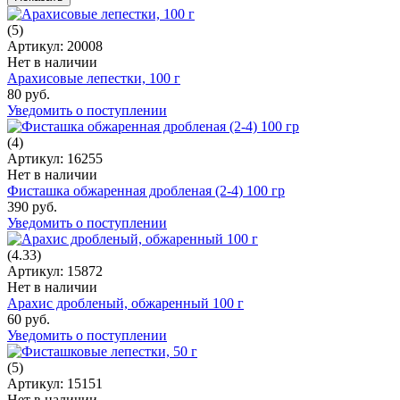
(5)
Артикул: 20008
Нет в наличии
Арахисовые лепестки, 100 г
80 руб.
Уведомить о поступлении
(4)
Артикул: 16255
Нет в наличии
Фисташка обжаренная дробленая (2-4) 100 гр
390 руб.
Уведомить о поступлении
(4.33)
Артикул: 15872
Нет в наличии
Арахис дробленый, обжаренный 100 г
60 руб.
Уведомить о поступлении
(5)
Артикул: 15151
Нет в наличии