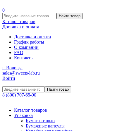
0
Найти товар
Каталог товаров
Доставка и оплата
Доставка и оплата
График работы
О компании
FAQ
Контакты
г. Вологда
sales@sweets-lab.ru
Войти
Найти товар
8 (800) 707-65-90
Каталог товаров
Упаковка
Бумага тишью
Бумажные капсулы