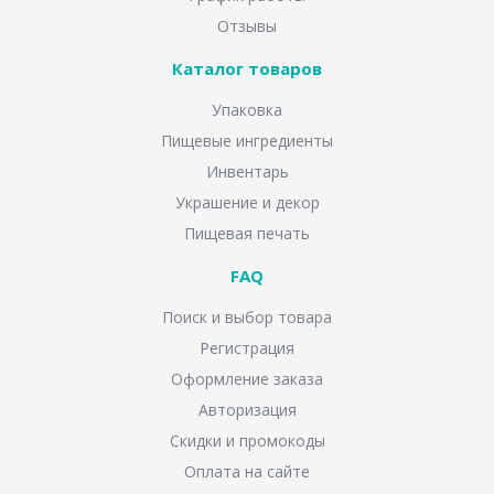
Отзывы
Каталог товаров
Упаковка
Пищевые ингредиенты
Инвентарь
Украшение и декор
Пищевая печать
FAQ
Поиск и выбор товара
Регистрация
Оформление заказа
Авторизация
Скидки и промокоды
Оплата на сайте