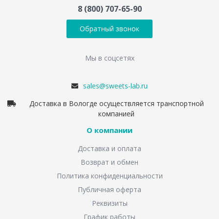
8 (800) 707-65-90
Обратный звонок
Мы в соцсетях
sales@sweets-lab.ru
Доставка в Вологде осуществляется транспортной
компанией
О компании
Доставка и оплата
Возврат и обмен
Политика конфиденциальности
Публичная оферта
Реквизиты
График работы