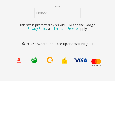
This site is protected by reCAPTCHA and the Google
Privacy Policy
and
Terms of Service
apply.
© 2026 Sweets-lab, Все права защищены
8 (800) 707-65-90
Ваше имя
*