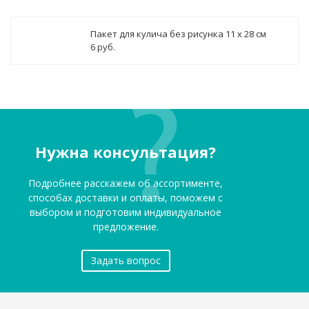
Пакет для кулича без рисунка 11 х 28 см
6 руб.
Нужна консультация?
Подробнее расскажем об ассортименте,
способах доставки и оплаты, поможем с
выбором и подготовим индивидуальное
предложение.
Задать вопрос